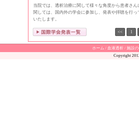
当院では、透析治療に関して様々な角度から患者さん
関しては、国内外の学会に参加し、発表や拝聴を行っ
いたします。
<<
1
ホーム
/
血液透析
/
施設の
Copyright