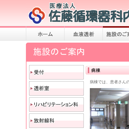
病棟では、患者さんの