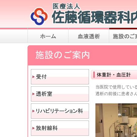
当医院で使用してい
透析の前後に患者さ